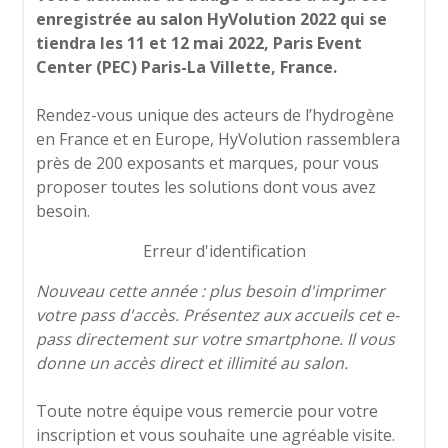
enregistrée au salon HyVolution 2022 qui se
tiendra les 11 et 12 mai 2022, Paris Event
Center (PEC) Paris-La Villette, France.
Rendez-vous unique des acteurs de l’hydrogène
en France et en Europe, HyVolution rassemblera
près de 200 exposants et marques, pour vous
proposer toutes les solutions dont vous avez
besoin.
Erreur d'identification
Nouveau cette année : plus besoin d'imprimer
votre pass d'accès. Présentez aux accueils cet e-
pass directement sur votre smartphone. Il vous
donne un accès direct et illimité au salon.
Toute notre équipe vous remercie pour votre
inscription et vous souhaite une agréable visite.