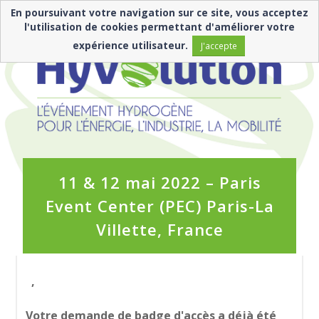
En poursuivant votre navigation sur ce site, vous acceptez
l'utilisation de cookies permettant d'améliorer votre
expérience utilisateur.
J'accepte
11 & 12 mai 2022 – Paris
Event Center (PEC) Paris-La
Villette, France
,
Votre demande de badge d'accès a déjà été