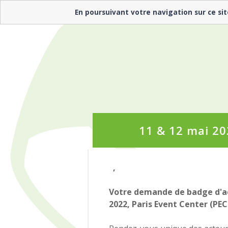
En poursuivant votre navigation sur ce sit
11 & 12 mai 202
,
Votre demande de badge d'acc
2022, Paris Event Center (PEC)